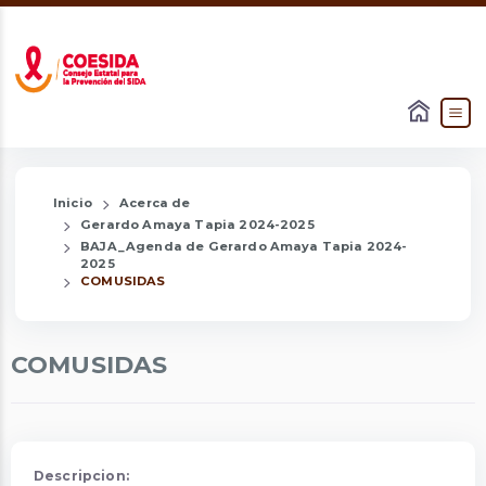
Inicio
Acerca de
Gerardo Amaya Tapia 2024-2025
BAJA_Agenda de Gerardo Amaya Tapia 2024-
2025
COMUSIDAS
COMUSIDAS
Descripcion: