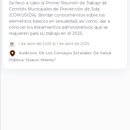
Se llevó a cabo la Primer Reunión de Trabajo de
Comités Municipales de Prevención de Sida
(COMUSIDA). Brindar conocimientos sobre los
elementos básicos en sexualidad, así como, dar a
conocer los lineamientos administrativos que se
requieren para su trabajo en el 2025.
1 de abril de 2025
al 1 de abril de 2025
Auditorio De Los Consejos Estatales De Salud
Pública "Nuevo Milenio"